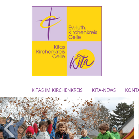
KITAS IM KIRCHENKREIS
KITA-NEWS
KONT