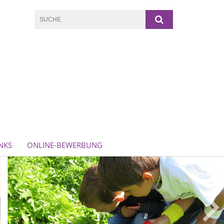
NKS
ONLINE-BEWERBUNG