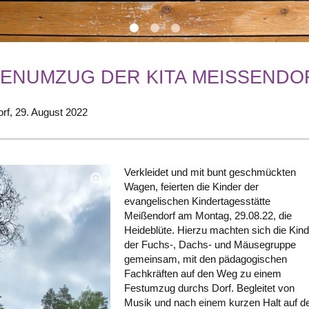
ENUMZUG DER KITA MEISSENDO
rf,
29. August 2022
Verkleidet und mit bunt geschmückten
Wagen, feierten die Kinder der
evangelischen Kindertagesstätte
Meißendorf am Montag, 29.08.22, die
Heideblüte. Hierzu machten sich die Kind
der Fuchs-, Dachs- und Mäusegruppe
gemeinsam, mit den pädagogischen
Fachkräften auf den Weg zu einem
Festumzug durchs Dorf. Begleitet von
Musik und nach einem kurzen Halt auf 