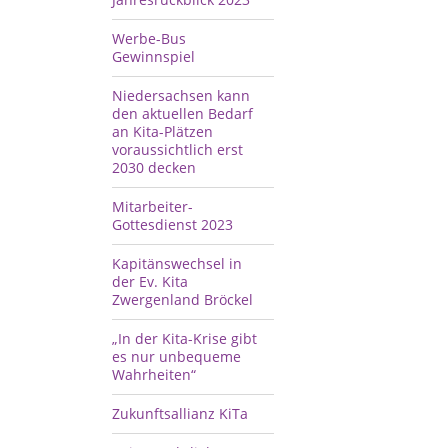
Werbe-Bus
Gewinnspiel
Niedersachsen kann
den aktuellen Bedarf
an Kita-Plätzen
voraussichtlich erst
2030 decken
Mitarbeiter-
Gottesdienst 2023
Kapitänswechsel in
der Ev. Kita
Zwergenland Bröckel
„In der Kita-Krise gibt
es nur unbequeme
Wahrheiten“
Zukunftsallianz KiTa