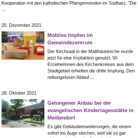
Kooperation mit den katholischen Pfarrgemeinden im Südharz. "Die
...
20. Dezember 2021
Mobiles Impfen im
Gemeindezentrum
Der Kirchsaal in der Matthäuskirche wurde
jetzt für eine Impfaktion genutzt. 50
Erzieherinnen des Kirchenkreises aus dem
Stadtgebiet erhielten die dritte Impfung. Den
reibungslosen Ablauf ...
28. Oktober 2021
Gelungener Anbau bei der
evangelischen Kindertagesstätte in
Meißendorf
Es gibt Gebäudeerweiterungen, die einem
sofort ins Auge stechen, weil sie so gar