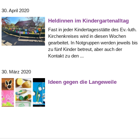
30. April 2020
Heldinnen im Kindergartenalltag
Fast in jeder Kindertagesstätte des Ev.-luth.
Kirchenkreises wird in diesen Wochen
gearbeitet. In Notgruppen werden jeweils bis
zu fünf Kinder betreut, aber auch der
Kontakt zu den ...
30. März 2020
Ideen gegen die Langeweile