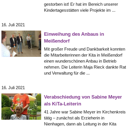
gestorben ist! Er hat im Bereich unserer
Kindertagesstätten viele Projekte im ...
16. Juli 2021
Einweihung des Anbaus in
Meißendorf
Mit großer Freude und Dankbarkeit konnten
die Mitarbeiterinnen der Kita in Meißendorf
einen wunderschönen Anbau in Betrieb
nehmen. Die Leiterin Maja Rieck dankte Rat
und Verwaltung für die ...
16. Juli 2021
Verabschiedung von Sabine Meyer
als KiTa-Leiterin
41 Jahre war Sabine Meyer im Kirchenkreis
tätig – zunächst als Erzieherin in
Nienhagen, dann als Leitung in der Kita