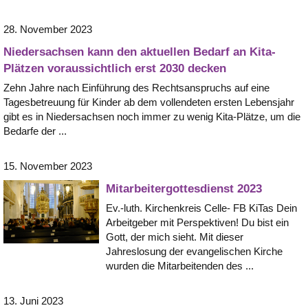
28. November 2023
Niedersachsen kann den aktuellen Bedarf an Kita-
Plätzen voraussichtlich erst 2030 decken
Zehn Jahre nach Einführung des Rechtsanspruchs auf eine
Tagesbetreuung für Kinder ab dem vollendeten ersten Lebensjahr
gibt es in Niedersachsen noch immer zu wenig Kita-Plätze, um die
Bedarfe der ...
15. November 2023
Mitarbeitergottesdienst 2023
Ev.-luth. Kirchenkreis Celle- FB KiTas Dein
Arbeitgeber mit Perspektiven! Du bist ein
Gott, der mich sieht. Mit dieser
Jahreslosung der evangelischen Kirche
wurden die Mitarbeitenden des ...
13. Juni 2023