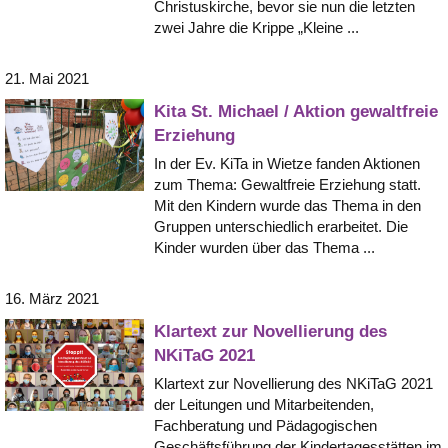
Christuskirche, bevor sie nun die letzten
zwei Jahre die Krippe „Kleine ...
21. Mai 2021
Kita St. Michael / Aktion gewaltfreie
Erziehung
In der Ev. KiTa in Wietze fanden Aktionen
zum Thema: Gewaltfreie Erziehung statt.
Mit den Kindern wurde das Thema in den
Gruppen unterschiedlich erarbeitet. Die
Kinder wurden über das Thema ...
16. März 2021
Klartext zur Novellierung des
NKiTaG 2021
Klartext zur Novellierung des NKiTaG 2021
der Leitungen und Mitarbeitenden,
Fachberatung und Pädagogischen
Geschäftsführung der Kindertagesstätten im