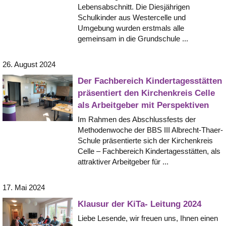
Lebensabschnitt. Die Diesjährigen
Schulkinder aus Westercelle und
Umgebung wurden erstmals alle
gemeinsam in die Grundschule ...
26. August 2024
Der Fachbereich Kindertagesstätten
präsentiert den Kirchenkreis Celle
als Arbeitgeber mit Perspektiven
Im Rahmen des Abschlussfests der
Methodenwoche der BBS III Albrecht-Thaer-
Schule präsentierte sich der Kirchenkreis
Celle – Fachbereich Kindertagesstätten, als
attraktiver Arbeitgeber für ...
17. Mai 2024
Klausur der KiTa- Leitung 2024
Liebe Lesende, wir freuen uns, Ihnen einen