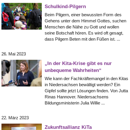
Schulkind-Pilgern
Beim Pilgern, einer bewussten Form des
Gehens unter dem Himmel Gottes, suchen
Menschen die Nähe zu Gott und wollen
seine Botschaft hören. Es wird oft gesagt,
dass Pilgern Beten mit den Füßen ist. ...
26. Mai 2023
„In der Kita-Krise gibt es nur
unbequeme Wahrheiten“
Wie kann der Fachkräftemangel in den Kitas
in Niedersachsen bewältigt werden? Ein
Gipfel sollte jetzt Lösungen finden. Von Jutta
Rinas Hannover. Niedersachsens
Bildungsministerin Julia Willie ...
22. März 2023
Zukunftsallianz KiTa