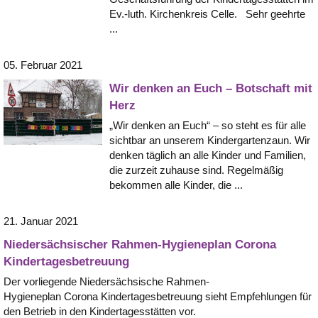
Ev.-luth. Kirchenkreis Celle. Sehr geehrte
...
05. Februar 2021
Wir denken an Euch – Botschaft mit
Herz
„Wir denken an Euch“ – so steht es für alle
sichtbar an unserem Kindergartenzaun. Wir
denken täglich an alle Kinder und Familien,
die zurzeit zuhause sind. Regelmäßig
bekommen alle Kinder, die ...
21. Januar 2021
Niedersächsischer Rahmen-Hygieneplan Corona
Kindertagesbetreuung
Der vorliegende Niedersächsische Rahmen-
Hygieneplan Corona Kindertagesbetreuung sieht Empfehlungen für
den Betrieb in den Kindertagesstätten vor.