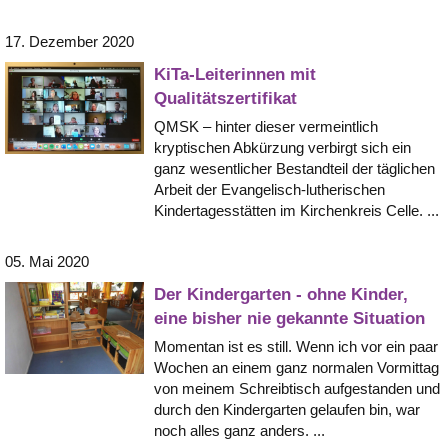
17. Dezember 2020
KiTa-Leiterinnen mit
Qualitätszertifikat
QMSK – hinter dieser vermeintlich
kryptischen Abkürzung verbirgt sich ein
ganz wesentlicher Bestandteil der täglichen
Arbeit der Evangelisch-lutherischen
Kindertagesstätten im Kirchenkreis Celle. ...
05. Mai 2020
Der Kindergarten - ohne Kinder,
eine bisher nie gekannte Situation
Momentan ist es still. Wenn ich vor ein paar
Wochen an einem ganz normalen Vormittag
von meinem Schreibtisch aufgestanden und
durch den Kindergarten gelaufen bin, war
noch alles ganz anders. ...