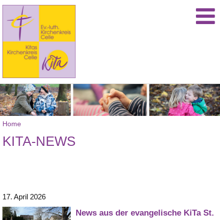
Home
KITA-NEWS
17. April 2026
News aus der evangelische KiTa St.