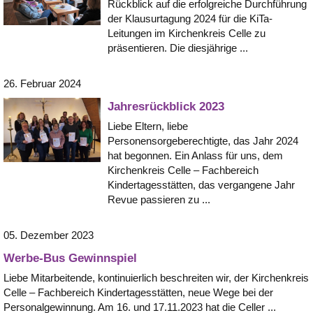
Rückblick auf die erfolgreiche Durchführung
der Klausurtagung 2024 für die KiTa-
Leitungen im Kirchenkreis Celle zu
präsentieren. Die diesjährige ...
26. Februar 2024
Jahresrückblick 2023
Liebe Eltern, liebe
Personensorgeberechtigte, das Jahr 2024
hat begonnen. Ein Anlass für uns, dem
Kirchenkreis Celle – Fachbereich
Kindertagesstätten, das vergangene Jahr
Revue passieren zu ...
05. Dezember 2023
Werbe-Bus Gewinnspiel
Liebe Mitarbeitende, kontinuierlich beschreiten wir, der Kirchenkreis
Celle – Fachbereich Kindertagesstätten, neue Wege bei der
Personalgewinnung. Am 16. und 17.11.2023 hat die Celler ...