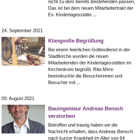
nicht zu dem bereits Bestehenden passen.
Das ist bei dem neuen Mitarbeitertrakt der
Ev. Kindertagesstätte ...
24. September 2021
Klangvolle Begrüßung
Bei einem feierlichen Gottesdienst in der
Stadtkirche wurden die neuen
Mitarbeitenden der Kindertagesstätten im
Kirchenkreis begrüßt. Rita Mirre
beeindruckte die Besucherinnen und
Besucher mit ...
09. August 2021
Bauingenieur Andreas Bensch
verstorben
Betroffen und traurig haben wir die
Nachricht erhalten, dass Andreas Bensch
nach kurzer Krankheit im Alter von 64