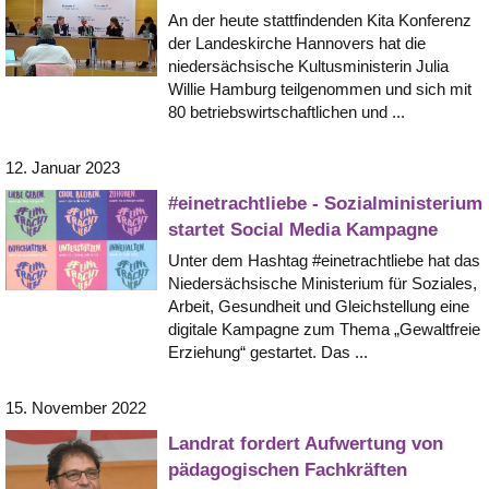
An der heute stattfindenden Kita Konferenz
der Landeskirche Hannovers hat die
niedersächsische Kultusministerin Julia
Willie Hamburg teilgenommen und sich mit
80 betriebswirtschaftlichen und ...
12. Januar 2023
#einetrachtliebe - Sozialministerium
startet Social Media Kampagne
Unter dem Hashtag #einetrachtliebe hat das
Niedersächsische Ministerium für Soziales,
Arbeit, Gesundheit und Gleichstellung eine
digitale Kampagne zum Thema „Gewaltfreie
Erziehung“ gestartet. Das ...
15. November 2022
Landrat fordert Aufwertung von
pädagogischen Fachkräften