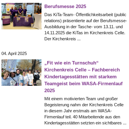
Berufsmesse 2025
Das KiTa-Team- Öffentlichkeitsarbeit (public
relations) präsentierte auf der Berufsmesse-
Ausbildung in der Tasche- vom 13.11. und
14.11.2025 die KiTas im Kirchenkreis Celle.
Der Kirchenkreis ...
04. April 2025
„Fit wie ein Turnschuh“
Kirchenkreis Celle – Fachbereich
Kindertagesstätten mit starkem
Teamgeist beim WASA-Firmenlauf
2025
Mit einem motivierten Team und großer
Begeisterung nahm der Kirchenkreis Celle
in diesem Jahr erstmals am WASA-
Firmenlauf teil. 40 Mitarbeitende aus den
Kindertagesstätten setzten ein sichtbares ...