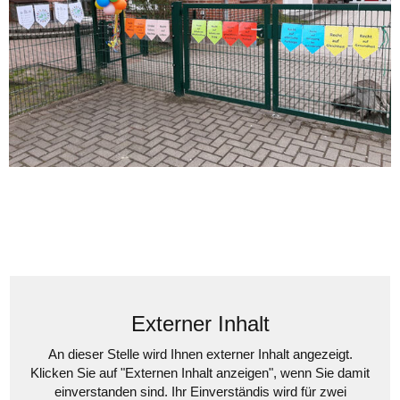
Externer Inhalt
An dieser Stelle wird Ihnen externer Inhalt angezeigt.
Klicken Sie auf "Externen Inhalt anzeigen", wenn Sie damit
einverstanden sind. Ihr Einverständis wird für zwei