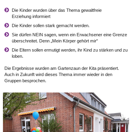
Die Kinder wurden über das Thema gewaltfreie
Erziehung informiert
Die Kinder sollen stark gemacht werden.
Sie dürfen NEIN sagen, wenn ein Erwachsener eine Grenze
überschreitet. Denn „Mein Körper gehört mir“
Die Eltern sollen ermutigt werden, ihr Kind zu stärken und zu
loben.
Die Ergebnisse wurden am Gartenzaun der Kita präsentiert.
Auch in Zukunft wird dieses Thema immer wieder in den
Gruppen besprochen.