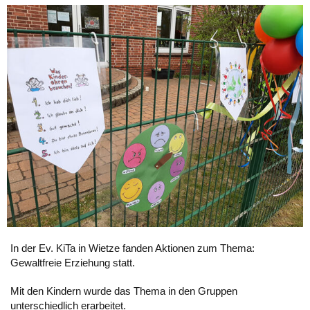
In der Ev. KiTa in Wietze fanden Aktionen zum Thema:
Gewaltfreie Erziehung statt.
Mit den Kindern wurde das Thema in den Gruppen
unterschiedlich erarbeitet.