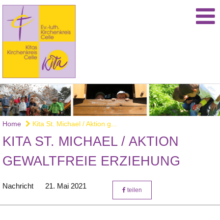
Home
Kita St. Michael / Aktion g...
KITA ST. MICHAEL / AKTION
GEWALTFREIE ERZIEHUNG
Nachricht
21. Mai 2021
teilen